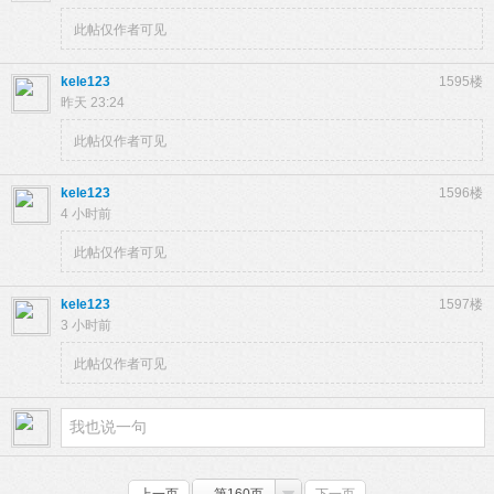
此帖仅作者可见
kele123
1595楼
昨天 23:24
此帖仅作者可见
kele123
1596楼
4 小时前
此帖仅作者可见
kele123
1597楼
3 小时前
此帖仅作者可见