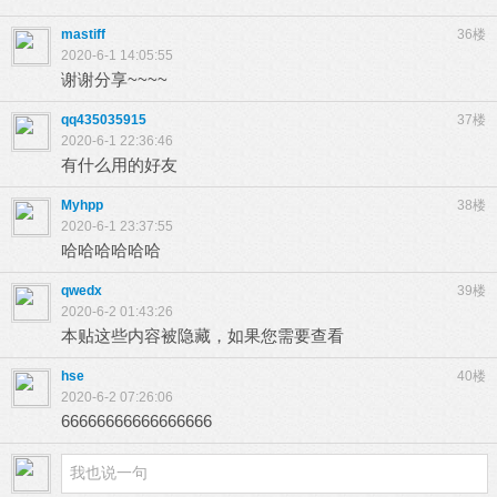
mastiff
36楼
2020-6-1 14:05:55
谢谢分享~~~~
qq435035915
37楼
2020-6-1 22:36:46
有什么用的好友
Myhpp
38楼
2020-6-1 23:37:55
哈哈哈哈哈哈
qwedx
39楼
2020-6-2 01:43:26
本贴这些内容被隐藏，如果您需要查看
hse
40楼
2020-6-2 07:26:06
66666666666666666