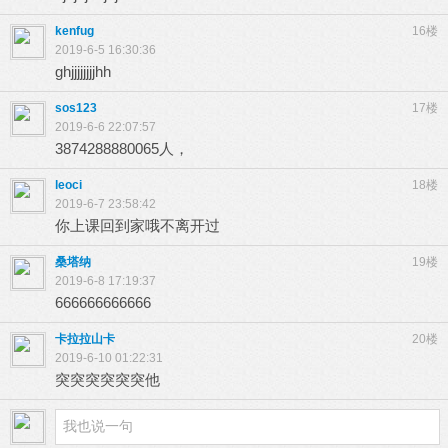
kenfug
16楼
2019-6-5 16:30:36
ghjjjjjjjjhh
sos123
17楼
2019-6-6 22:07:57
3874288880065人，
leoci
18楼
2019-6-7 23:58:42
你上课回到家哦不离开过
桑塔纳
19楼
2019-6-8 17:19:37
666666666666
卡拉拉山卡
20楼
2019-6-10 01:22:31
突突突突突突他